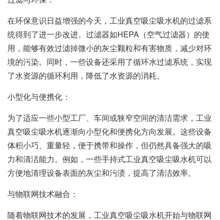
在环保意识日益增强的今天，工业真空吸尘吸水机的过滤系
统得到了进一步改进。过滤器如HEPA（空气过滤器）的使
用，能够有效过滤掉微小的灰尘颗粒和有害物质，减少对环
境的污染。同时，一些设备还采用了循环水过滤系统，实现
了水资源的循环利用，降低了水资源的消耗。
小型化与便携化：
为了适应一些小型工厂、车间或狭窄空间的清洁需求，工业
真空吸尘吸水机逐渐向小型化和便携化方向发展。这些设备
体积小巧、重量轻，便于携带和操作，但仍然具备强大的吸
力和清洁能力。例如，一些手持式工业真空吸尘吸水机可以
方便地清理设备表面的灰尘和污渍，提高了清洁效率。
与物联网技术融合：
随着物联网技术的发展，工业真空吸尘吸水机开始与物联网