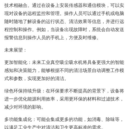
技术相融合。通过在设备上安装传感器和通信模块，可以实
现对设备的远程监控和管理。操作人员可以通过手机或电脑
随时随地了解设备的运行状态、清洁效果等信息，并进行远
程控制和操作。例如，当设备出现故障时，系统会自动发送
报警信息到操作人员的手机上，方便及时维修。
未来展望：
更加智能化：未来工业真空吸尘吸水机将具备更强大的智能
感知和决策能力，能够根据不同的清洁场景自动调整工作模
式和参数，实现更加好的清洁。
绿色环保持续升级：在环保要求不断提高的背景下，设备将
进一步优化能源利用效率，采用更环保的材料和过滤技术，
减少对环境的影响。
多功能集成化：可能会集成更多的功能，如消毒、除味等，
以满足工业生产中对清洁和卫生更高标准的需求。