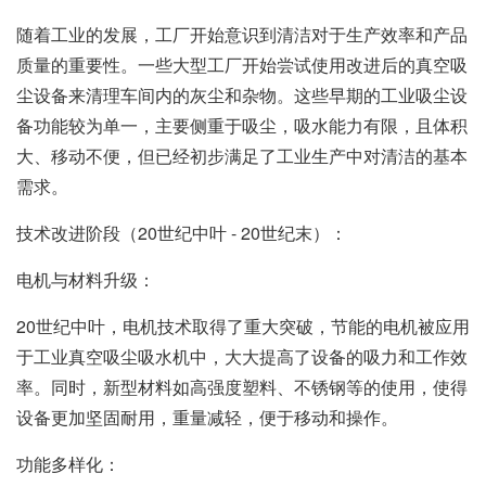
随着工业的发展，工厂开始意识到清洁对于生产效率和产品
质量的重要性。一些大型工厂开始尝试使用改进后的真空吸
尘设备来清理车间内的灰尘和杂物。这些早期的工业吸尘设
备功能较为单一，主要侧重于吸尘，吸水能力有限，且体积
大、移动不便，但已经初步满足了工业生产中对清洁的基本
需求。
技术改进阶段（20世纪中叶 - 20世纪末）：
电机与材料升级：
20世纪中叶，电机技术取得了重大突破，节能的电机被应用
于
工业真空吸尘吸水机
中，大大提高了设备的吸力和工作效
率。同时，新型材料如高强度塑料、不锈钢等的使用，使得
设备更加坚固耐用，重量减轻，便于移动和操作。
功能多样化：