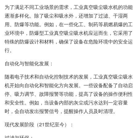
为了满足不同工业场景的需求，工业真空吸尘吸水机的功能
逐渐多样化。除了吸尘和吸水外，还增加了过滤、干湿两
用、防爆等功能。例如，在一些化工、制药等易燃易爆的工
业环境中，防爆型工业真空吸尘吸水机应运而生，它采用了
特殊的防爆设计和材料，确保了设备在危险环境中的安全运
行。
自动化与智能化发展：
随着电子技术和自动化控制技术的发展，工业真空吸尘吸水
机开始向自动化和智能化方向发展。一些设备配备了自动启
停、吸力调节、故障报警等功能，提高了设备的操作便利性
和安全性。例如，当设备内部的灰尘或污水达到一定容量
时，会自动发出报警信号，提醒操作人员及时清理。
现代发展阶段（21世纪至今）：
过滤与环保：